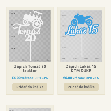
Zápich Tomáš 20
Zápich Lukáš 15
traktor
KTM DUKE
€
6.00
€
6.00
vrátane DPH 23%
vrátane DPH 23%
Pridať do košíka
Pridať do košíka