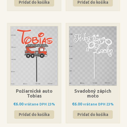
Pridať do košíka
Pridať do košíka
Požiarnické auto
Svadobný zápich
Tobias
moto
€
6.00
€
6.00
vrátane DPH 23%
vrátane DPH 23%
Pridať do košíka
Pridať do košíka