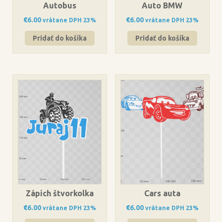
Autobus
Auto BMW
€
6.00
€
6.00
vrátane DPH 23%
vrátane DPH 23%
Pridať do košíka
Pridať do košíka
Zápich štvorkolka
Cars auta
€
6.00
€
6.00
vrátane DPH 23%
vrátane DPH 23%