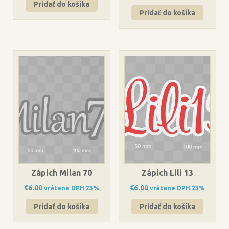
Pridať do košíka
Pridať do košíka
Zápich Milan 70
Zápich Lili 13
€
6.00
€
6.00
vrátane DPH 23%
vrátane DPH 23%
Pridať do košíka
Pridať do košíka