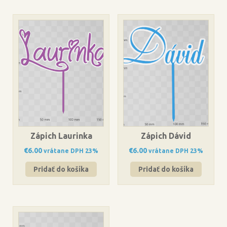
Zápich Laurinka
Zápich Dávid
€
6.00
€
6.00
vrátane DPH 23%
vrátane DPH 23%
Pridať do košíka
Pridať do košíka