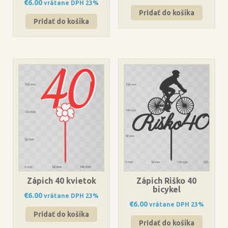
€
6.00
vrátane DPH 23%
Pridať do košíka
Pridať do košíka
Zápich 40 kvietok
Zápich Riško 40
bicykel
€
6.00
vrátane DPH 23%
€
6.00
vrátane DPH 23%
Pridať do košíka
Pridať do košíka