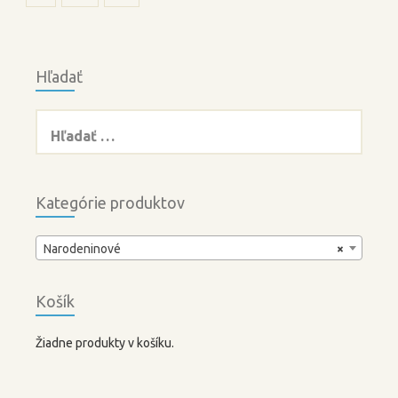
Hľadať
Hľadať:
Kategórie produktov
Narodeninové
×
Košík
Žiadne produkty v košíku.