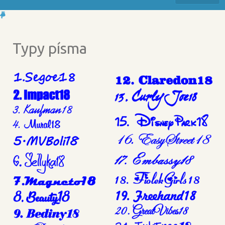
Typy písma