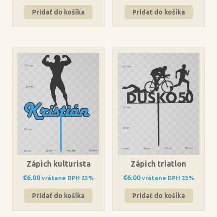
Pridať do košíka
Pridať do košíka
Zápich kulturista
Zápich triatlon
€
6.00
€
6.00
vrátane DPH 23%
vrátane DPH 23%
Pridať do košíka
Pridať do košíka