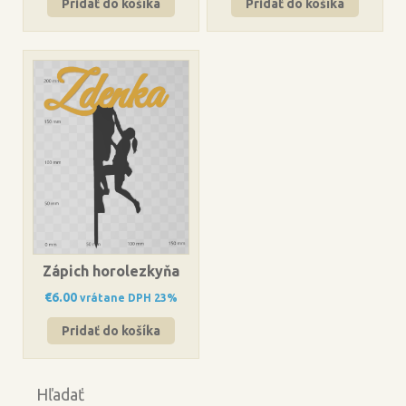
Pridať do košíka
Pridať do košíka
Zápich horolezkyňa
€
6.00
vrátane DPH 23%
Pridať do košíka
Hľadať