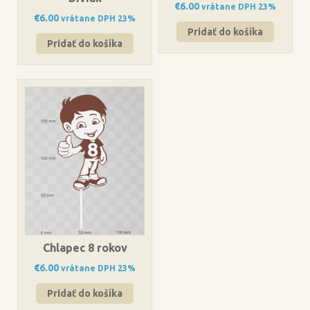
€
6.00
vrátane DPH 23%
€
6.00
vrátane DPH 23%
Pridať do košíka
Pridať do košíka
Chlapec 8 rokov
€
6.00
vrátane DPH 23%
Pridať do košíka