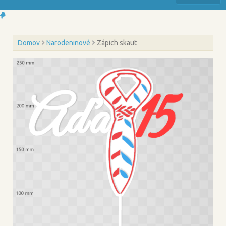
Domov
Narodeninové
Zápich skaut