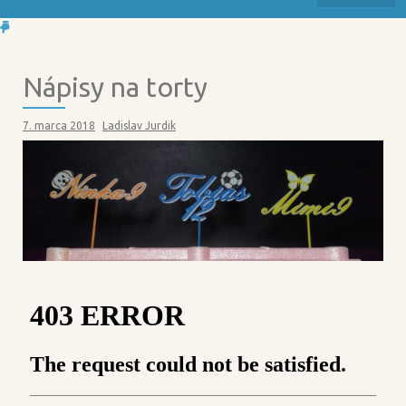
Nápisy na torty
7. marca 2018
Ladislav Jurdik