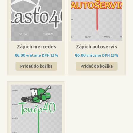
Zápich mercedes
Zápich autoservis
€
6.00
€
6.00
vrátane DPH 23%
vrátane DPH 23%
Pridať do košíka
Pridať do košíka