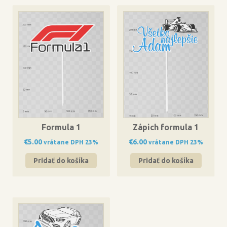
Formula 1
Zápich formula 1
€
5.00
€
6.00
vrátane DPH 23%
vrátane DPH 23%
Pridať do košíka
Pridať do košíka