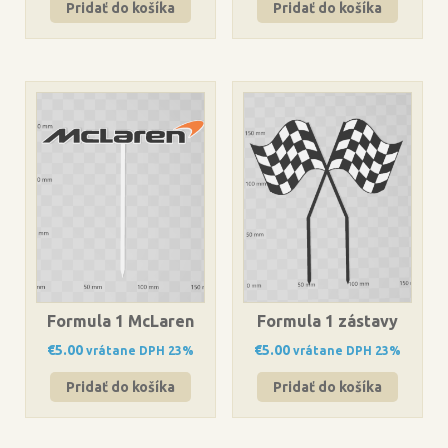
Pridať do košíka
Pridať do košíka
Formula 1 McLaren
Formula 1 zástavy
€
5.00
€
5.00
vrátane DPH 23%
vrátane DPH 23%
Pridať do košíka
Pridať do košíka