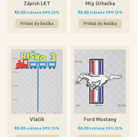
Zápich LKT
Mig štíhačka
€
6.00
€
6.00
vrátane DPH 23%
vrátane DPH 23%
Pridať do košíka
Pridať do košíka
Vláčik
Ford Mustang
€
6.00
€
6.00
vrátane DPH 23%
vrátane DPH 23%