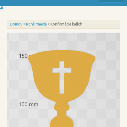
Domov
Konfirmácia
Konfirmácia kalich