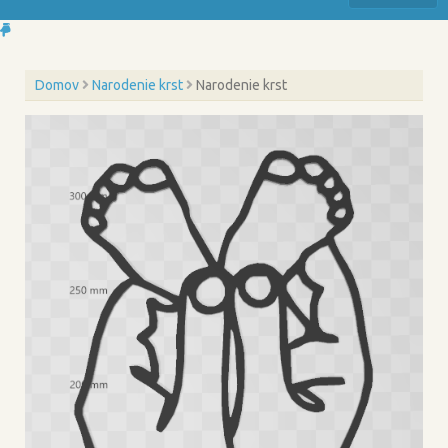
Domov
Narodenie krst
Narodenie krst