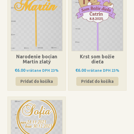
Narodenie bocian
Krst som božie
Martin zlatý
dieťa
€
6.00
€
6.00
vrátane DPH 23%
vrátane DPH 23%
Pridať do košíka
Pridať do košíka