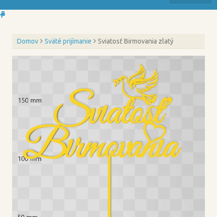
Domov
Sväté prijímanie
Sviatosť Birmovania zlatý