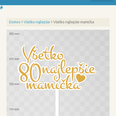
Domov
Všetko najlepšie
Všetko najlepšie mamička