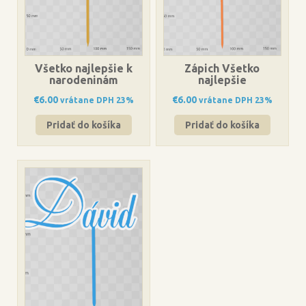
Všetko najlepšie k
Zápich Všetko
narodeninám
najlepšie
€
6.00
€
6.00
vrátane DPH 23%
vrátane DPH 23%
Pridať do košíka
Pridať do košíka