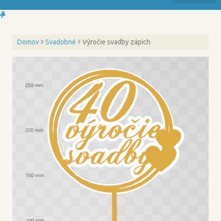
Domov
Svadobné
Výročie svadby zápich