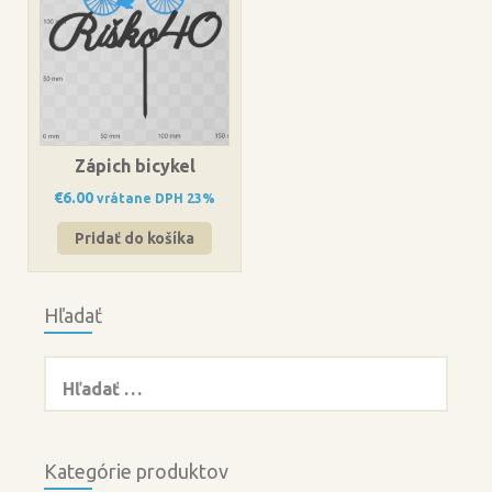
Zápich bicykel
€
6.00
vrátane DPH 23%
Pridať do košíka
Hľadať
Hľadať:
Kategórie produktov