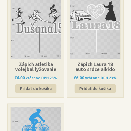
Zápich atletika
Zápich Laura 18
volejbal lyžovanie
auto srdce aikido
€
6.00
€
6.00
vrátane DPH 23%
vrátane DPH 23%
Pridať do košíka
Pridať do košíka