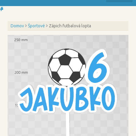
Domov
Športové
Zápich futbalová lopta