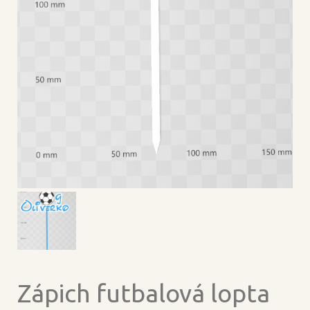
Zápich futbalová lopta