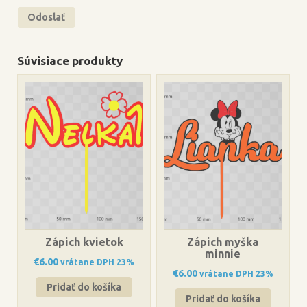
Súvisiace produkty
Zápich kvietok
Zápich myška
minnie
€
6.00
vrátane DPH 23%
€
6.00
vrátane DPH 23%
Pridať do košíka
Pridať do košíka