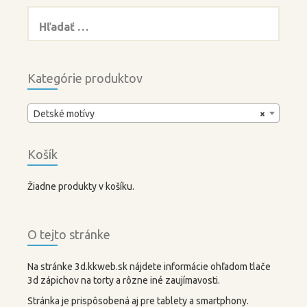
Hľadať:
Kategórie produktov
Detské motívy
×
Košík
Žiadne produkty v košíku.
O tejto stránke
Na stránke 3d.kkweb.sk nájdete informácie ohľadom tlače
3d zápichov na torty a rôzne iné zaujímavosti.
Stránka je prispôsobená aj pre tablety a smartphony.