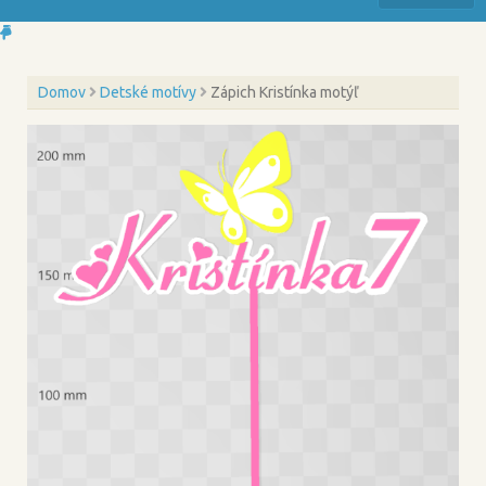
Domov
Detské motívy
Zápich Kristínka motýľ