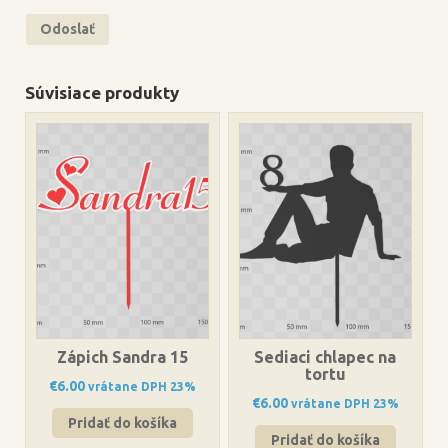
Súvisiace produkty
Zápich Sandra 15
Sediaci chlapec na
tortu
€
6.00
vrátane DPH 23%
€
6.00
vrátane DPH 23%
Pridať do košíka
Pridať do košíka