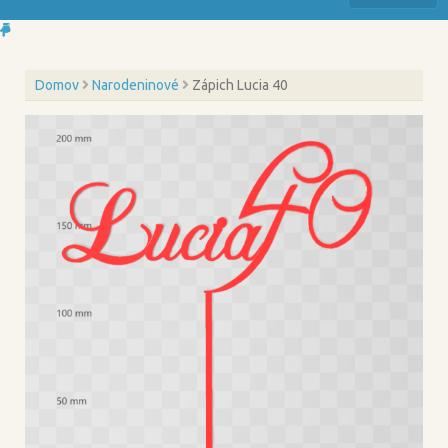
Domov
Narodeninové
Zápich Lucia 40