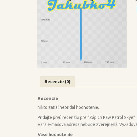
Recenzie (0)
Recenzie
Nikto zatiaľ nepridal hodnotenie.
Pridajte prvú recenziu pre “Zápich Paw Patrol Skye”
Vaša e-mailová adresa nebude zverejnená.
Vyžadova
Vaše hodnotenie