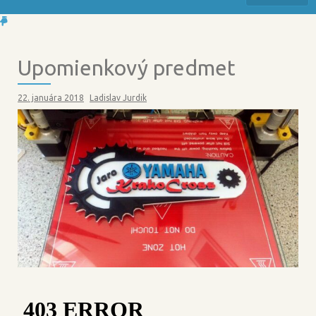
Upomienkový predmet
22. januára 2018
Ladislav Jurdik