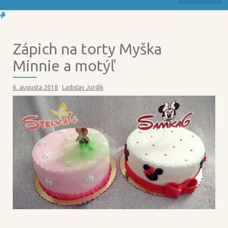
Zápich na torty Myška
Minnie a motýľ
6. augusta 2018
Ladislav Jurdik