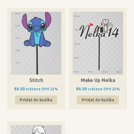
Stitch
Make Up Nelka
€
6.00
€
6.00
vrátane DPH 23%
vrátane DPH 23%
Pridať do košíka
Pridať do košíka