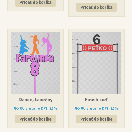
Pridať do košíka
Pridať do košíka
Dance, tanečný
Finish cieľ
€
6.00
€
6.00
vrátane DPH 23%
vrátane DPH 23%
Pridať do košíka
Pridať do košíka