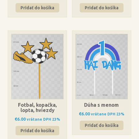
Pridať do košíka
Pridať do košíka
Fotbal, kopačka,
Dúha s menom
lopta, hviezdy
€
6.00
vrátane DPH 23%
€
6.00
vrátane DPH 23%
Pridať do košíka
Pridať do košíka