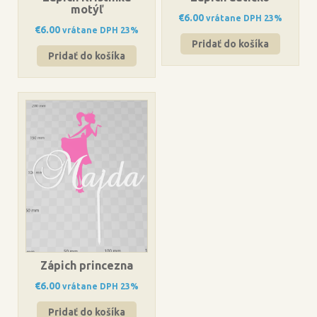
motýľ
€
6.00
vrátane DPH 23%
€
6.00
vrátane DPH 23%
Pridať do košíka
Pridať do košíka
Zápich princezna
€
6.00
vrátane DPH 23%
Pridať do košíka