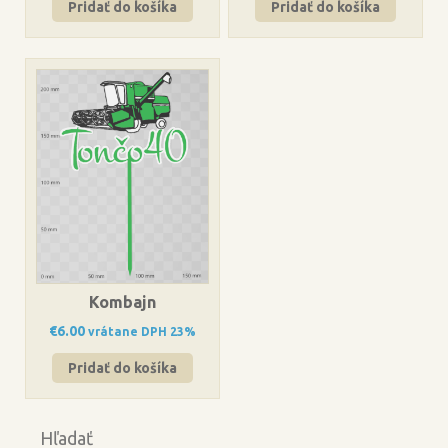
Pridať do košíka
Pridať do košíka
Kombajn
€
6.00
vrátane DPH 23%
Pridať do košíka
Hľadať