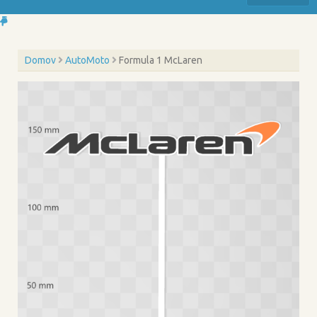
Domov
AutoMoto
Formula 1 McLaren