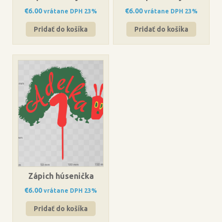
€
6.00
€
6.00
vrátane DPH 23%
vrátane DPH 23%
Pridať do košíka
Pridať do košíka
Zápich húsenička
€
6.00
vrátane DPH 23%
Pridať do košíka