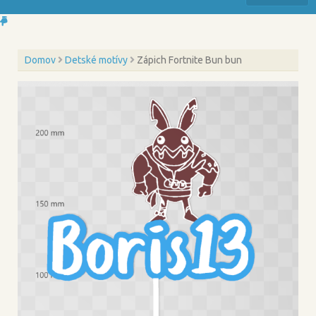
Domov
Detské motívy
Zápich Fortnite Bun bun