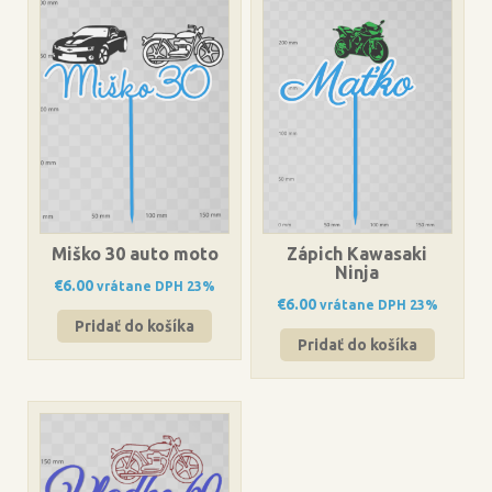
Miško 30 auto moto
Zápich Kawasaki
Ninja
€
6.00
vrátane DPH 23%
€
6.00
vrátane DPH 23%
Pridať do košíka
Pridať do košíka