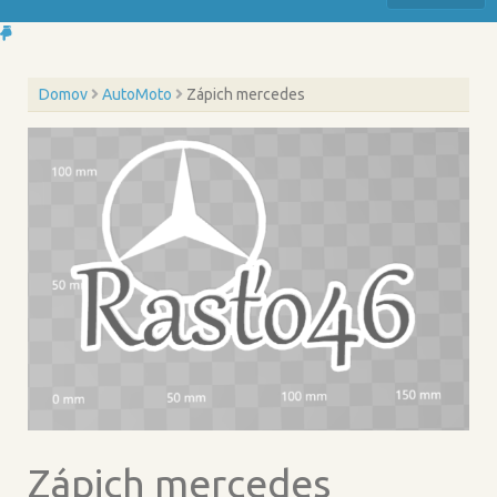
Domov
AutoMoto
Zápich mercedes
Zápich mercedes