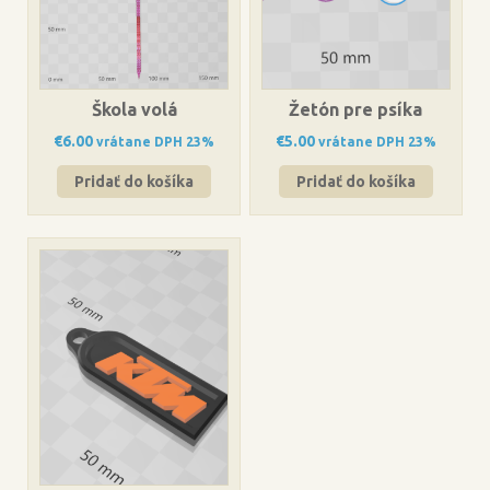
Škola volá
Žetón pre psíka
€
6.00
€
5.00
vrátane DPH 23%
vrátane DPH 23%
Pridať do košíka
Pridať do košíka