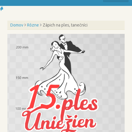
Domov
Rôzne
Zápich na ples, tanečníci