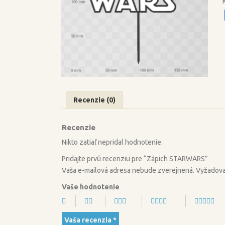
Recenzie (0)
Recenzie
Nikto zatiaľ nepridal hodnotenie.
Pridajte prvú recenziu pre “Zápich STARWARS”
Vaša e-mailová adresa nebude zverejnená.
Vyžadova
Vaše hodnotenie
Vaša recenzia
*