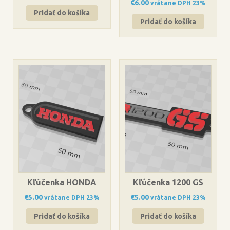
€
6.00
vrátane DPH 23%
Pridať do košíka
Pridať do košíka
Kľúčenka HONDA
Kľúčenka 1200 GS
€
5.00
€
5.00
vrátane DPH 23%
vrátane DPH 23%
Pridať do košíka
Pridať do košíka