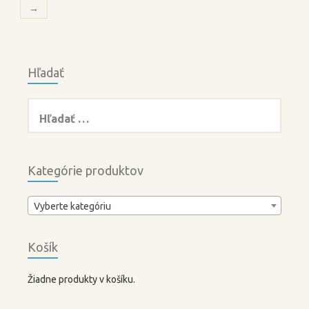
→
Hľadať
Hľadať:
Kategórie produktov
Vyberte kategóriu
Košík
Žiadne produkty v košíku.