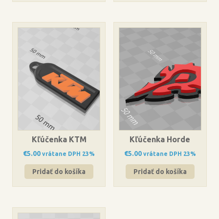
Kľúčenka KTM
Kľúčenka Horde
€
5.00
€
5.00
vrátane DPH 23%
vrátane DPH 23%
Pridať do košíka
Pridať do košíka