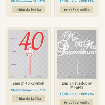
€
6.00
€
6.00
vrátane DPH 23%
vrátane DPH 23%
Pridať do košíka
Pridať do košíka
Zápich 40 kvietok
Zápich svadobný
Mr&Ms
€
6.00
vrátane DPH 23%
€
6.00
vrátane DPH 23%
Pridať do košíka
Pridať do košíka